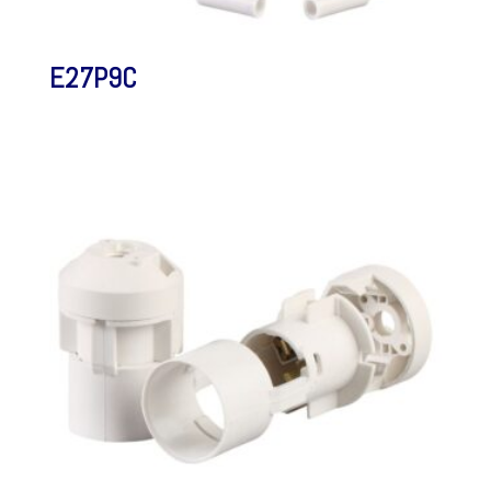
E27P9C