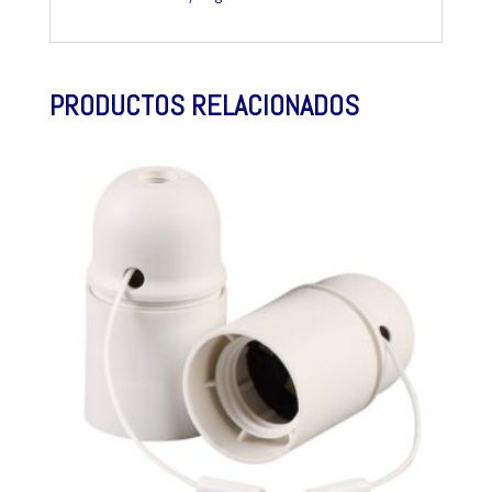
PRODUCTOS RELACIONADOS