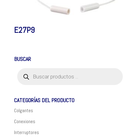
E27P9
BUSCAR
Búsqueda
de
productos
CATEGORÍAS DEL PRODUCTO
Colgantes
Conexiones
Interruptores