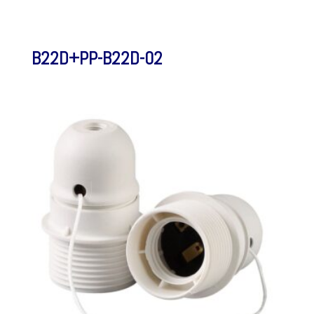
B22D+PP-B22D-02