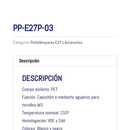
PP-E27P-03
Categoría:
Portalámparas E27 y Accesorios
Descripción
DESCRIPCIÓN
Cuerpo aislante: PET
Fijación: Capuchón o mediante agujeros para
tornillos M3
Temperatura nominal: 210º
Homologación: VDE y SAA
Colores: Blanco y negro