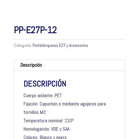
PP-E27P-12
Categoría:
Portalámparas E27 y Accesorios
Descripción
DESCRIPCIÓN
Cuerpo aislante: PET
Fijación: Capuchón o mediante agujeros para
tornillos M3
Temperatura nominal: 210º
Homologación: VDE y SAA
Colores: Blanco y negro