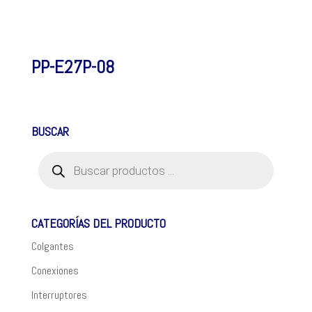
PP-E27P-08
BUSCAR
Búsqueda
de
productos
CATEGORÍAS DEL PRODUCTO
Colgantes
Conexiones
Interruptores