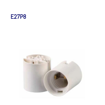
E27P8