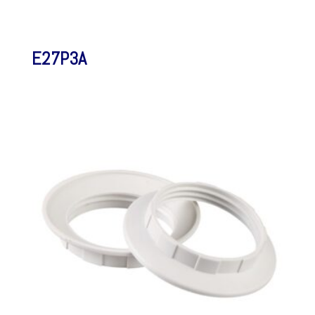
E27P3A