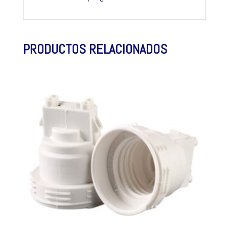
PRODUCTOS RELACIONADOS