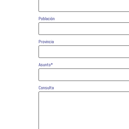
Población
Provincia
Asunto*
Consulta