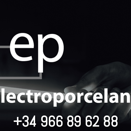
+34 966 89 62 88