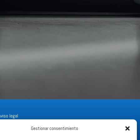
Aviso legal
Gestionar consentimiento
Política de Privacidad