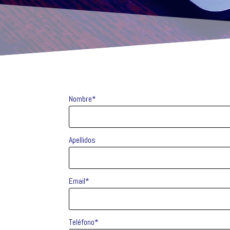
Nombre*
Apellidos
Email*
Teléfono*