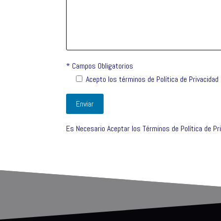
* Campos Obligatorios
Acepto los términos de
Política de Privacidad
Es Necesario Aceptar los
Términos de Política de Pr