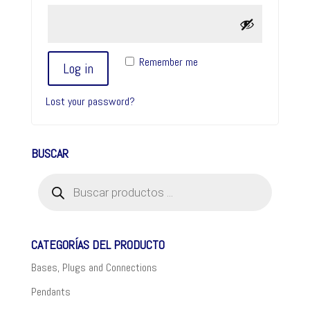
Remember me
Log in
Lost your password?
BUSCAR
Products
search
CATEGORÍAS DEL PRODUCTO
Bases, Plugs and Connections
Pendants